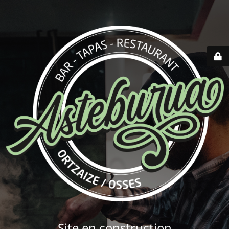
Site en construction