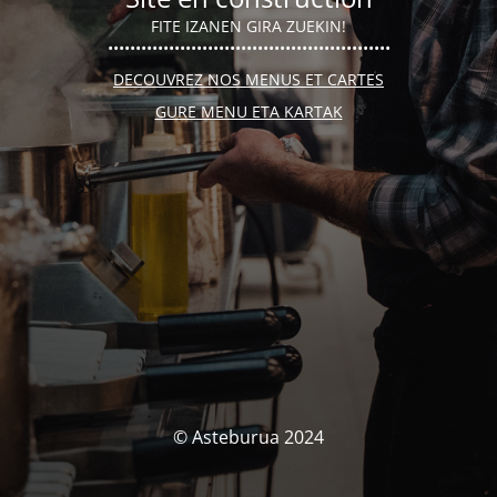
FITE IZANEN GIRA ZUEKIN!
•••••••••••••••••••••••••••••••••••••••••••••••••••
DECOUVREZ NOS MENUS ET CARTES
GURE MENU ETA KARTAK
© Asteburua 2024